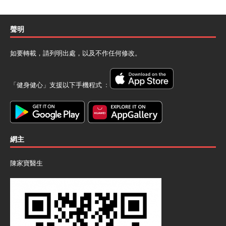
聲明
如要轉載，請列明出處，以及不作任何修改。
「健身健心」支援以下手機程式 ﹕
網主
陳家寶醫生