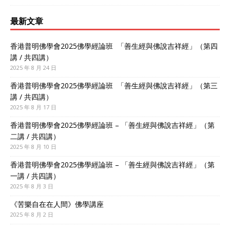
最新文章
香港普明佛學會2025佛學經論班 「善生經與佛說吉祥經」（第四
講 / 共四講）
2025 年 8 月 24 日
香港普明佛學會2025佛學經論班 「善生經與佛說吉祥經」（第三
講 / 共四講）
2025 年 8 月 17 日
香港普明佛學會2025佛學經論班 – 「善生經與佛說吉祥經」（第
二講 / 共四講）
2025 年 8 月 10 日
香港普明佛學會2025佛學經論班 – 「善生經與佛說吉祥經」（第
一講 / 共四講）
2025 年 8 月 3 日
《苦樂自在在人間》佛學講座
2025 年 8 月 2 日