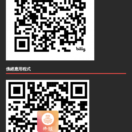
佛經應用程式