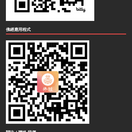
佛經應用程式