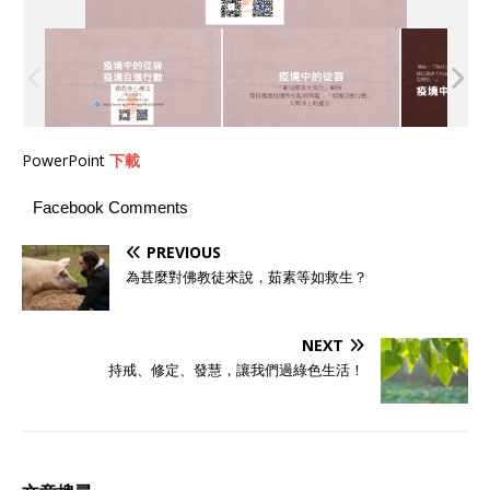
PowerPoint
下載
Facebook Comments
PREVIOUS
為甚麼對佛教徒來說，茹素等如救生？
NEXT
持戒、修定、發慧，讓我們過綠色生活！