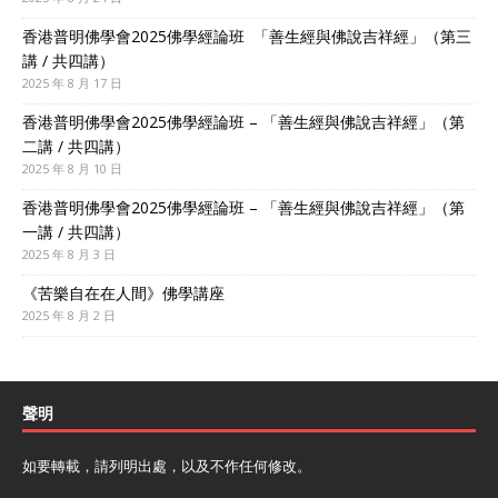
香港普明佛學會2025佛學經論班 「善生經與佛說吉祥經」（第三
講 / 共四講）
2025 年 8 月 17 日
香港普明佛學會2025佛學經論班 – 「善生經與佛說吉祥經」（第
二講 / 共四講）
2025 年 8 月 10 日
香港普明佛學會2025佛學經論班 – 「善生經與佛說吉祥經」（第
一講 / 共四講）
2025 年 8 月 3 日
《苦樂自在在人間》佛學講座
2025 年 8 月 2 日
聲明
如要轉載，請列明出處，以及不作任何修改。