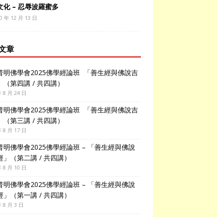
文化 – 忍辱波羅蜜多
0 年 12 月 13 日
文章
普明佛學會2025佛學經論班 「善生經與佛說吉
」（第四講 / 共四講）
年 8 月 24 日
普明佛學會2025佛學經論班 「善生經與佛說吉
」（第三講 / 共四講）
年 8 月 17 日
普明佛學會2025佛學經論班 – 「善生經與佛說
經」（第二講 / 共四講）
年 8 月 10 日
普明佛學會2025佛學經論班 – 「善生經與佛說
經」（第一講 / 共四講）
年 8 月 3 日