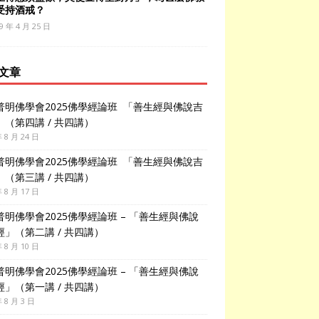
受持酒戒？
9 年 4 月 25 日
文章
普明佛學會2025佛學經論班 「善生經與佛說吉
」（第四講 / 共四講）
年 8 月 24 日
普明佛學會2025佛學經論班 「善生經與佛說吉
」（第三講 / 共四講）
年 8 月 17 日
普明佛學會2025佛學經論班 – 「善生經與佛說
經」（第二講 / 共四講）
年 8 月 10 日
普明佛學會2025佛學經論班 – 「善生經與佛說
經」（第一講 / 共四講）
年 8 月 3 日