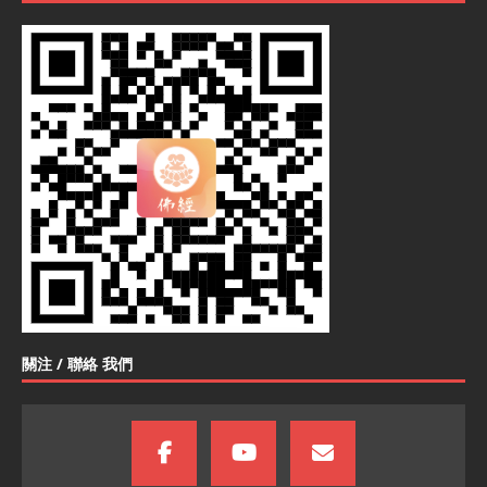
關注 / 聯絡 我們