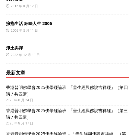
2012 年 8 月 12 日
擁抱生活 細味人生 2006
2006 年 5 月 11 日
淨土與禪
2022 年 12 月 11 日
最新文章
香港普明佛學會2025佛學經論班 「善生經與佛說吉祥經」（第四
講 / 共四講）
2025 年 8 月 24 日
香港普明佛學會2025佛學經論班 「善生經與佛說吉祥經」（第三
講 / 共四講）
2025 年 8 月 17 日
香港普明佛學會2025佛學經論班 – 「善生經與佛說吉祥經」（第