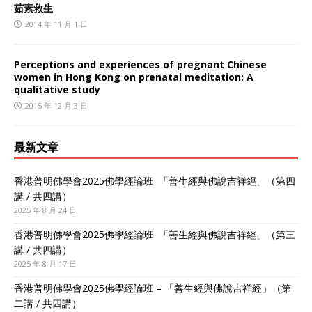
茹素救生
2014 年 11 月 1 日
Perceptions and experiences of pregnant Chinese
women in Hong Kong on prenatal meditation: A
qualitative study
2015 年 12 月 3 日
最新文章
香港普明佛學會2025佛學經論班 「善生經與佛說吉祥經」（第四
講 / 共四講）
2025 年 8 月 24 日
香港普明佛學會2025佛學經論班 「善生經與佛說吉祥經」（第三
講 / 共四講）
2025 年 8 月 17 日
香港普明佛學會2025佛學經論班 – 「善生經與佛說吉祥經」（第
二講 / 共四講）