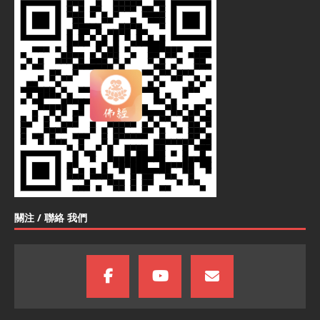
關注 / 聯絡 我們