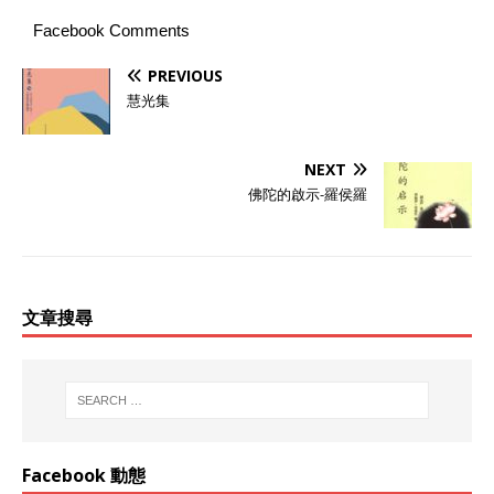
Facebook Comments
PREVIOUS
慧光集
NEXT
佛陀的啟示-羅侯羅
文章搜尋
Facebook 動態