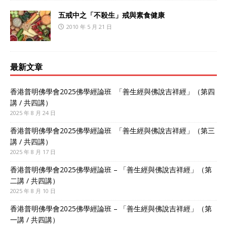
五戒中之「不殺生」戒與素食健康
2010 年 5 月 21 日
最新文章
香港普明佛學會2025佛學經論班 「善生經與佛說吉祥經」（第四
講 / 共四講）
2025 年 8 月 24 日
香港普明佛學會2025佛學經論班 「善生經與佛說吉祥經」（第三
講 / 共四講）
2025 年 8 月 17 日
香港普明佛學會2025佛學經論班 – 「善生經與佛說吉祥經」（第
二講 / 共四講）
2025 年 8 月 10 日
香港普明佛學會2025佛學經論班 – 「善生經與佛說吉祥經」（第
一講 / 共四講）