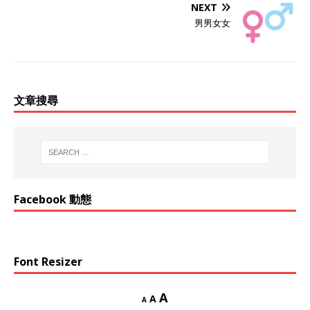
NEXT
男男女女
文章搜尋
Facebook 動態
Font Resizer
A
A
A