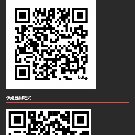
佛經應用程式