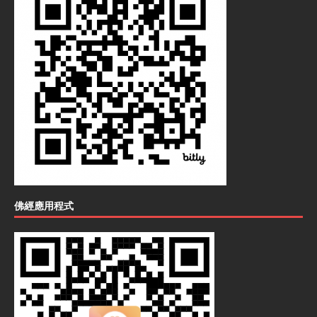
佛經應用程式