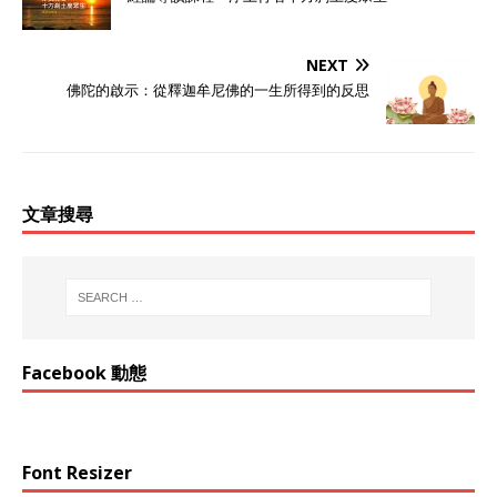
NEXT
佛陀的啟示：從釋迦牟尼佛的一生所得到的反思
文章搜尋
Facebook 動態
Font Resizer