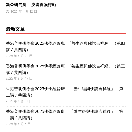
新亞研究所 – 疫境自強行動
2020 年 4 月 12 日
最新文章
香港普明佛學會2025佛學經論班 「善生經與佛說吉祥經」（第四
講 / 共四講）
2025 年 8 月 24 日
香港普明佛學會2025佛學經論班 「善生經與佛說吉祥經」（第三
講 / 共四講）
2025 年 8 月 17 日
香港普明佛學會2025佛學經論班 – 「善生經與佛說吉祥經」（第
二講 / 共四講）
2025 年 8 月 10 日
香港普明佛學會2025佛學經論班 – 「善生經與佛說吉祥經」（第
一講 / 共四講）
2025 年 8 月 3 日