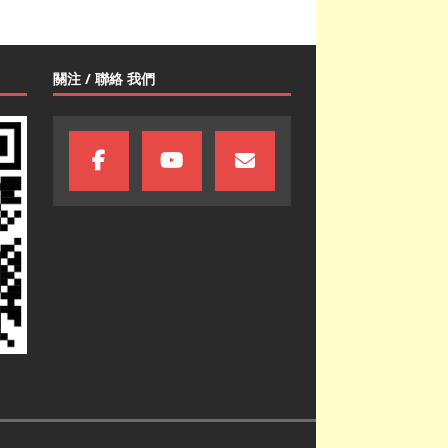
關注 / 聯絡 我們