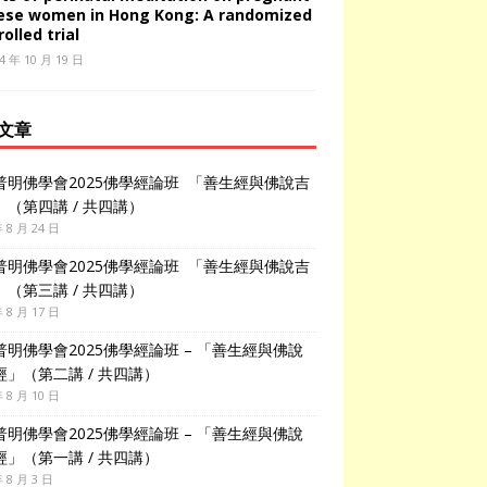
ese women in Hong Kong: A randomized
olled trial
4 年 10 月 19 日
文章
普明佛學會2025佛學經論班 「善生經與佛說吉
」（第四講 / 共四講）
年 8 月 24 日
普明佛學會2025佛學經論班 「善生經與佛說吉
」（第三講 / 共四講）
年 8 月 17 日
普明佛學會2025佛學經論班 – 「善生經與佛說
經」（第二講 / 共四講）
年 8 月 10 日
普明佛學會2025佛學經論班 – 「善生經與佛說
經」（第一講 / 共四講）
年 8 月 3 日