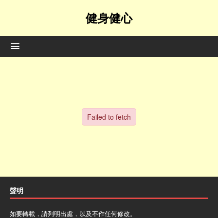
健身健心
聲明
如要轉載，請列明出處，以及不作任何修改。