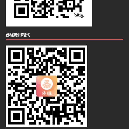
佛經應用程式