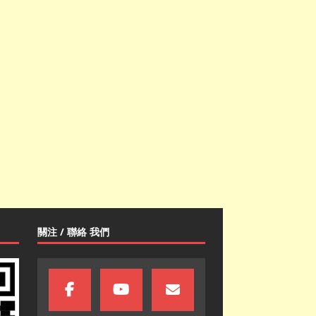
關注 / 聯絡 我們