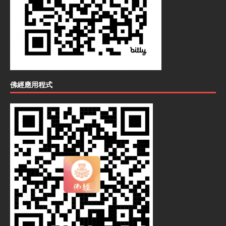
佛經應用程式