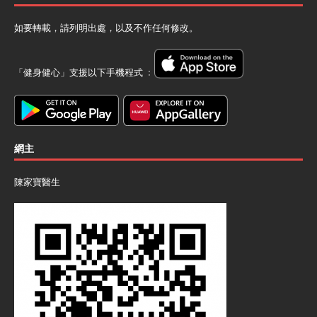
如要轉載，請列明出處，以及不作任何修改。
「健身健心」支援以下手機程式 ﹕
網主
陳家寶醫生