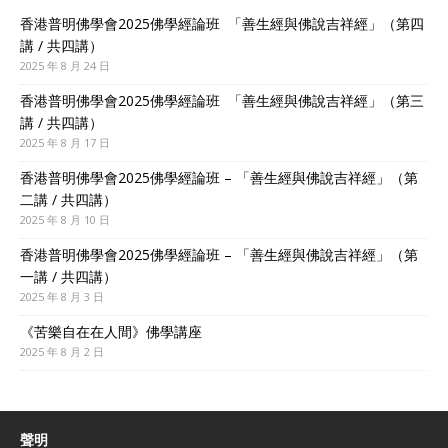
香港普明佛學會2025佛學經論班 「善生經與佛說吉祥經」（第四
講 / 共四講）
2025 年 8 月 24 日
香港普明佛學會2025佛學經論班 「善生經與佛說吉祥經」（第三
講 / 共四講）
2025 年 8 月 17 日
香港普明佛學會2025佛學經論班 – 「善生經與佛說吉祥經」（第
二講 / 共四講）
2025 年 8 月 10 日
香港普明佛學會2025佛學經論班 – 「善生經與佛說吉祥經」（第
一講 / 共四講）
2025 年 8 月 3 日
《苦樂自在在人間》佛學講座
2025 年 8 月 2 日
聲明