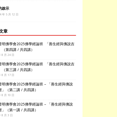
的啟示
4 年 5 月 12 日
文章
普明佛學會2025佛學經論班 「善生經與佛說吉
」（第四講 / 共四講）
年 8 月 24 日
普明佛學會2025佛學經論班 「善生經與佛說吉
」（第三講 / 共四講）
年 8 月 17 日
普明佛學會2025佛學經論班 – 「善生經與佛說
經」（第二講 / 共四講）
年 8 月 10 日
普明佛學會2025佛學經論班 – 「善生經與佛說
經」（第一講 / 共四講）
年 8 月 3 日