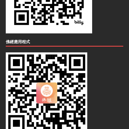
佛經應用程式