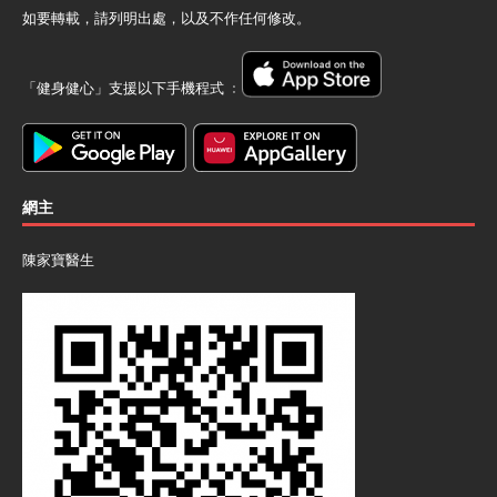
如要轉載，請列明出處，以及不作任何修改。
「健身健心」支援以下手機程式 ﹕
網主
陳家寶醫生