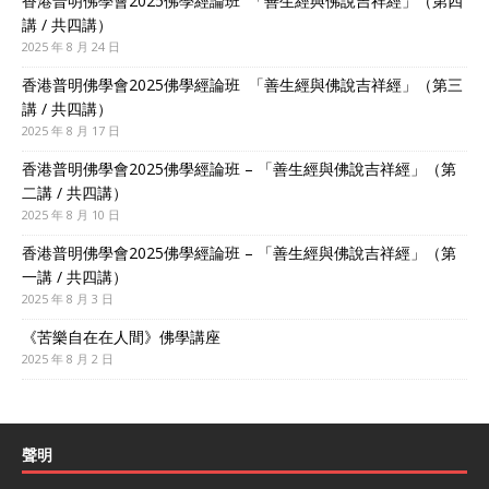
香港普明佛學會2025佛學經論班 「善生經與佛說吉祥經」（第四
講 / 共四講）
2025 年 8 月 24 日
香港普明佛學會2025佛學經論班 「善生經與佛說吉祥經」（第三
講 / 共四講）
2025 年 8 月 17 日
香港普明佛學會2025佛學經論班 – 「善生經與佛說吉祥經」（第
二講 / 共四講）
2025 年 8 月 10 日
香港普明佛學會2025佛學經論班 – 「善生經與佛說吉祥經」（第
一講 / 共四講）
2025 年 8 月 3 日
《苦樂自在在人間》佛學講座
2025 年 8 月 2 日
聲明