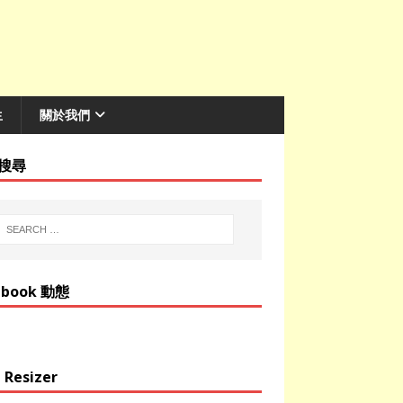
生
關於我們
搜尋
ebook 動態
 Resizer